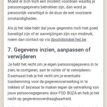
Moest er zich toch een incident voordoen waarbij je
persoonsgegevens betrokken zijn, dan word je
persoonlijk verwittigd in de door de wet voorziene
omstandigheden.
Als jij het idee hebt dat jouw gegevens toch niet goed
beveiligd zijn of er aanwijzingen zijn van misbruik,
neem dan contact op via
dpo@diplobel.fed.be
.
7. Gegevens inzien, aanpassen of
verwijderen
Je hebt het recht om je eigen persoonsgegevens in te
zien, te corrigeren, aan te vullen of te verwijderen.
Daarnaast heb je het recht om je eventuele
toestemming voor de gegevensverwerking in te
trekken of bezwaar te maken tegen de verwerking van
jouw persoonsgegevens door FOD BUZA en heb je het
recht op gegevensoverdraagbaarheid.