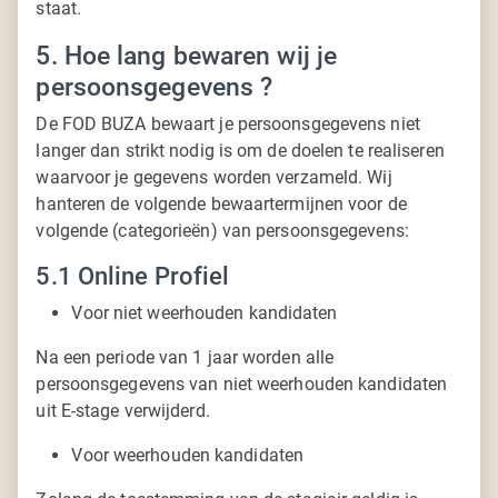
staat.
5. Hoe lang bewaren wij je
persoonsgegevens ?
De FOD BUZA bewaart je persoonsgegevens niet
langer dan strikt nodig is om de doelen te realiseren
waarvoor je gegevens worden verzameld. Wij
hanteren de volgende bewaartermijnen voor de
volgende (categorieën) van persoonsgegevens:
5.1 Online Profiel
Voor niet weerhouden kandidaten
Na een periode van 1 jaar worden alle
persoonsgegevens van niet weerhouden kandidaten
uit E-stage verwijderd.
Voor weerhouden kandidaten