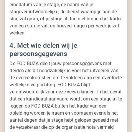
einddatum van je stage, de naam van je
stageverantwoordelijke, de dienst waarop je aan de
slag zal gaan, of je stage al dan niet binnen het kader
van een studie valt en hoeveel dagen per week je zal
werken.
4. Met wie delen wij je
persoonsgegevens
De FOD BUZA deelt jouw persoonsgegevens met
derden als dit noodzakelijk is voor het uitvoeren van
de overeenkomst en om te voldoen aan een eventuele
wettelijke verplichting. FOD BUZA blijft
verantwoordelijk voor deze verwerkingen. In het geval
dat een kandidaat aanvaard wordt om een stage af te
leggen op FOD BUZA buiten het kader van een
opleiding worden je naam en voornaam evenals het
aantal dagen dat je stage hebt gelopen gedeeld met
de verzekeraar die op de organisatie nota vermeld