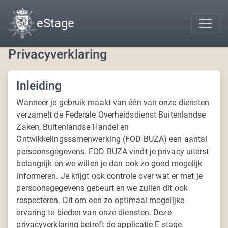
eStage
Privacyverklaring
Inleiding
Wanneer je gebruik maakt van één van onze diensten
verzamelt de Federale Overheidsdienst Buitenlandse
Zaken, Buitenlandse Handel en
Ontwikkelingssamenwerking (FOD BUZA) een aantal
persoonsgegevens. FOD BUZA vindt je privacy uiterst
belangrijk en we willen je dan ook zo goed mogelijk
informeren. Je krijgt ook controle over wat er met je
persoonsgegevens gebeurt en we zullen dit ook
respecteren. Dit om een zo optimaal mogelijke
ervaring te bieden van onze diensten. Deze
privacyverklaring betreft de applicatie E-stage.