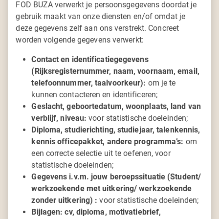
FOD BUZA verwerkt je persoonsgegevens doordat je
gebruik maakt van onze diensten en/of omdat je
deze gegevens zelf aan ons verstrekt. Concreet
worden volgende gegevens verwerkt:
Contact en identificatiegegevens
(Rijksregisternummer, naam, voornaam, email,
telefoonnummer, taalvoorkeur):
om je te
kunnen contacteren en identificeren;
Geslacht, geboortedatum, woonplaats, land van
verblijf, niveau:
voor statistische doeleinden;
Diploma, studierichting, studiejaar, talenkennis,
kennis officepakket, andere programma’s:
om
een correcte selectie uit te oefenen, voor
statistische doeleinden;
Gegevens i.v.m. jouw beroepssituatie (Student/
werkzoekende met uitkering/ werkzoekende
zonder uitkering) :
voor statistische doeleinden;
Bijlagen: cv, diploma, motivatiebrief,