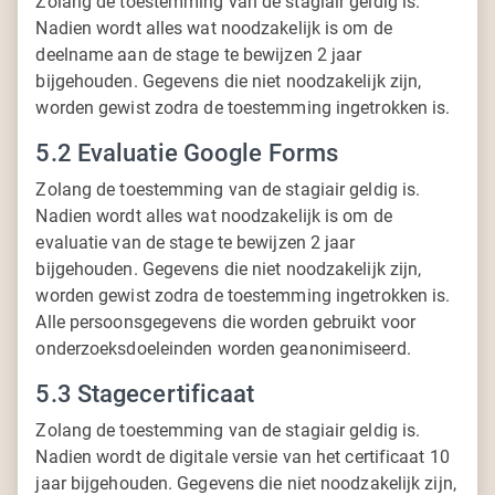
Zolang de toestemming van de stagiair geldig is.
Nadien wordt alles wat noodzakelijk is om de
deelname aan de stage te bewijzen 2 jaar
bijgehouden. Gegevens die niet noodzakelijk zijn,
worden gewist zodra de toestemming ingetrokken is.
5.2 Evaluatie Google Forms
Zolang de toestemming van de stagiair geldig is.
Nadien wordt alles wat noodzakelijk is om de
evaluatie van de stage te bewijzen 2 jaar
bijgehouden. Gegevens die niet noodzakelijk zijn,
worden gewist zodra de toestemming ingetrokken is.
Alle persoonsgegevens die worden gebruikt voor
onderzoeksdoeleinden worden geanonimiseerd.
5.3 Stagecertificaat
Zolang de toestemming van de stagiair geldig is.
Nadien wordt de digitale versie van het certificaat 10
jaar bijgehouden. Gegevens die niet noodzakelijk zijn,