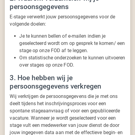
persoonsgegevens
E-stage verwerkt jouw persoonsgegevens voor de
volgende doelen:
Je te kunnen bellen of e-mailen indien je
geselecteerd wordt om op gesprek te komen/ een
stage op onze FOD af te leggen.
Om statistische onderzoeken te kunnen uitvoeren
over stages op onze FOD.
3. Hoe hebben wij je
persoonsgegevens verkregen
Wij verkrijgen de persoonsgegevens die je met ons
deelt tijdens het inschrijvingsproces voor een
spontane stageaanvraag of voor een gepubliceerde
vacature. Wanneer je wordt geselecteerd voor een
stage vult een medewerker van jouw dienst de door
jouw ingegeven data aan met de effectieve begin- en