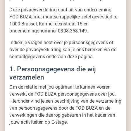
Deze privacyverklaring gaat uit van onderneming
FOD BUZA, met maatschappelijke zetel gevestigd te
1000 Brussel, Karmelietenstraat 15 en
ondernemingsnummer 0308.358.149.
Indien je vragen hebt over je persoonsgegevens of
over de privacyverklaring kan je ons bereiken via de
contactgegevens onderaan deze pagina.
1. Persoonsgegevens die wij
verzamelen
Om de relatie met jou optimaal te kunnen voeren
verwerkt de FOD BUZA persoonsgegevens over jou.
Hieronder vind je een beschrijving van de verzameling
van persoonsgegevens door de FOD BUZA en de
verwerkingen die daarop gebeuren in het kader van
jouw activiteiten op E-stage.