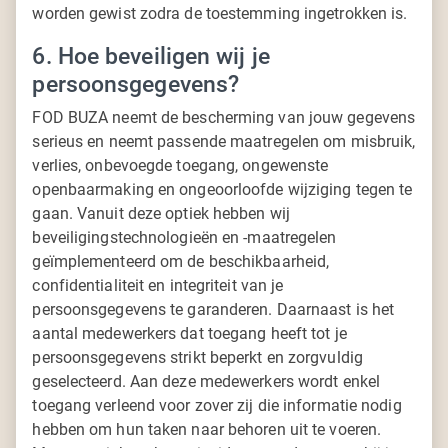
worden gewist zodra de toestemming ingetrokken is.
6. Hoe beveiligen wij je
persoonsgegevens?
FOD BUZA neemt de bescherming van jouw gegevens
serieus en neemt passende maatregelen om misbruik,
verlies, onbevoegde toegang, ongewenste
openbaarmaking en ongeoorloofde wijziging tegen te
gaan. Vanuit deze optiek hebben wij
beveiligingstechnologieën en -maatregelen
geïmplementeerd om de beschikbaarheid,
confidentialiteit en integriteit van je
persoonsgegevens te garanderen. Daarnaast is het
aantal medewerkers dat toegang heeft tot je
persoonsgegevens strikt beperkt en zorgvuldig
geselecteerd. Aan deze medewerkers wordt enkel
toegang verleend voor zover zij die informatie nodig
hebben om hun taken naar behoren uit te voeren.