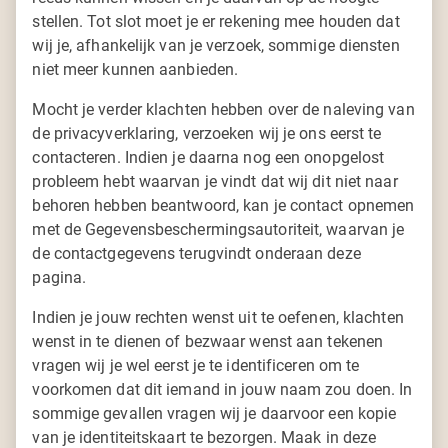
stellen. Tot slot moet je er rekening mee houden dat
wij je, afhankelijk van je verzoek, sommige diensten
niet meer kunnen aanbieden.
Mocht je verder klachten hebben over de naleving van
de privacyverklaring, verzoeken wij je ons eerst te
contacteren. Indien je daarna nog een onopgelost
probleem hebt waarvan je vindt dat wij dit niet naar
behoren hebben beantwoord, kan je contact opnemen
met de Gegevensbeschermingsautoriteit, waarvan je
de contactgegevens terugvindt onderaan deze
pagina.
Indien je jouw rechten wenst uit te oefenen, klachten
wenst in te dienen of bezwaar wenst aan tekenen
vragen wij je wel eerst je te identificeren om te
voorkomen dat dit iemand in jouw naam zou doen. In
sommige gevallen vragen wij je daarvoor een kopie
van je identiteitskaart te bezorgen. Maak in deze