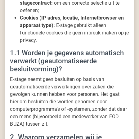
stagecontract:
om een correcte selectie uit te
oefenen;
Cookies (IP adres, locatie, Internetbrowser en
apparaat type):
E-stage gebruikt alleen
functionele cookies die geen inbreuk maken op je
privacy.
1.1 Worden je gegevens automatisch
verwerkt (geautomatiseerde
besluitvorming)?
E-stage neemt geen besluiten op basis van
geautomatiseerde verwerkingen over zaken die
gevolgen kunnen hebben voor personen. Het gaat
hier om besluiten die worden genomen door
computerprogramma's of -systemen, zonder dat daar
een mens (bijvoorbeeld een medewerker van FOD
BUZA) tussen zit.
2. Waarom verzamelen wij je