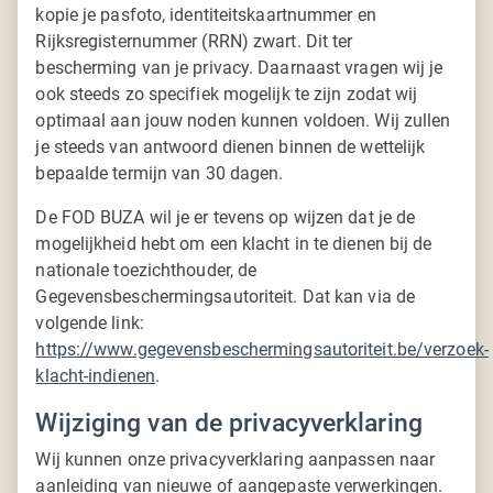
kopie je pasfoto, identiteitskaartnummer en
Rijksregisternummer (RRN) zwart. Dit ter
bescherming van je privacy. Daarnaast vragen wij je
ook steeds zo specifiek mogelijk te zijn zodat wij
optimaal aan jouw noden kunnen voldoen. Wij zullen
je steeds van antwoord dienen binnen de wettelijk
bepaalde termijn van 30 dagen.
De FOD BUZA wil je er tevens op wijzen dat je de
mogelijkheid hebt om een klacht in te dienen bij de
nationale toezichthouder, de
Gegevensbeschermingsautoriteit. Dat kan via de
volgende link:
https://www.gegevensbeschermingsautoriteit.be/verzoek-
klacht-indienen
.
Wijziging van de privacyverklaring
Wij kunnen onze privacyverklaring aanpassen naar
aanleiding van nieuwe of aangepaste verwerkingen.