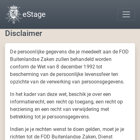
eStage
Disclaimer
De persoonlijke gegevens die je meedeelt aan de FOD
Buitenlandse Zaken zullen behandeld worden
conform de Wet van 8 december 1992 tot
bescherming van de persoonlijke levenssfeer ten
opzichte van de verwerking van persoonsgegevens.
In het kader van deze wet, beschik je over een
informatierecht, een recht op toegang, een recht op
herziening en een recht van verwijdering met
betrekking tot je persoonsgegevens.
Indien je je rechten wenst te doen gelden, moet je je
richten tot de FOD Buitenlandse Zaken, Dienst